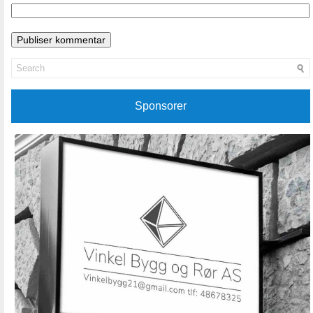
Sponsorer