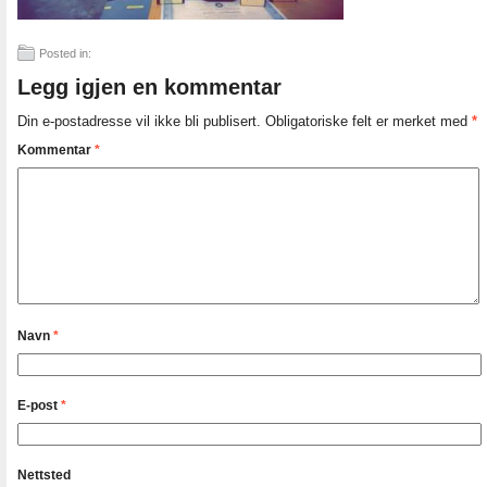
Posted in:
Legg igjen en kommentar
Din e-postadresse vil ikke bli publisert.
Obligatoriske felt er merket med
*
Kommentar
*
Navn
*
E-post
*
Nettsted