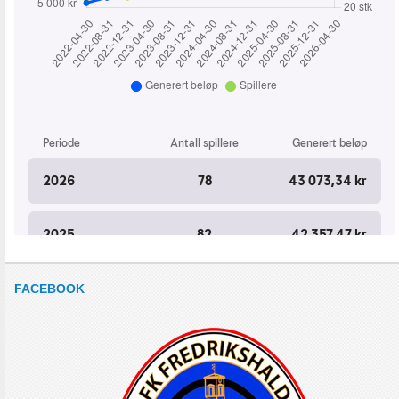
FACEBOOK