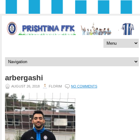
arbergashi
AUGUST 26, 2018
FLORIM
NO COMMENTS