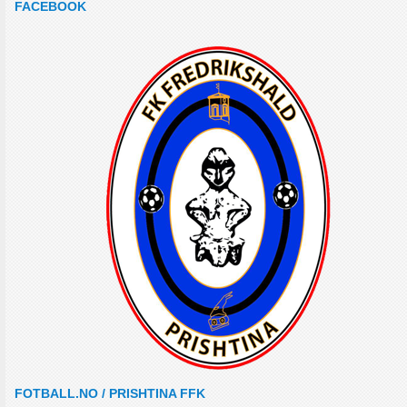
FACEBOOK
FOTBALL.NO / PRISHTINA FFK