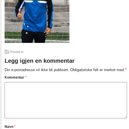
Posted in:
Legg igjen en kommentar
Din e-postadresse vil ikke bli publisert.
Obligatoriske felt er merket med
*
Kommentar
*
Navn
*