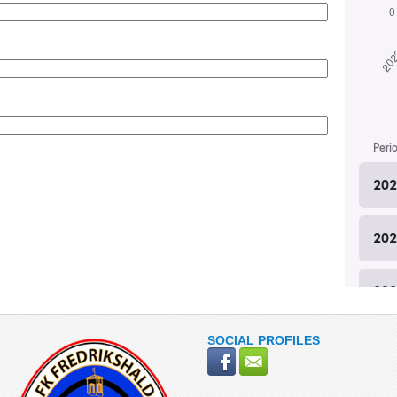
SOCIAL PROFILES