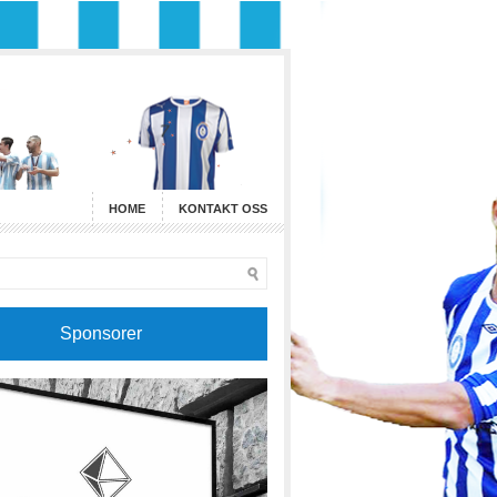
HOME
KONTAKT OSS
Sponsorer